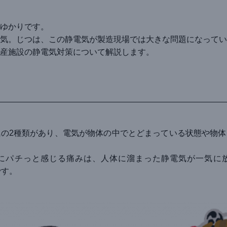
ゆかりです。
気。じつは、この静電気が製造現場では大きな問題になってい
産施設の静電気対策について解説します。
の2種類があり、電気が物体の中でとどまっている状態や物体
にパチっと感じる痛みは、人体に溜まった静電気が一気に
です。