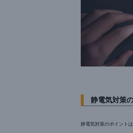
静電気対策
静電気対策のポイントは