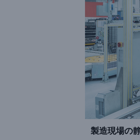
製造現場の