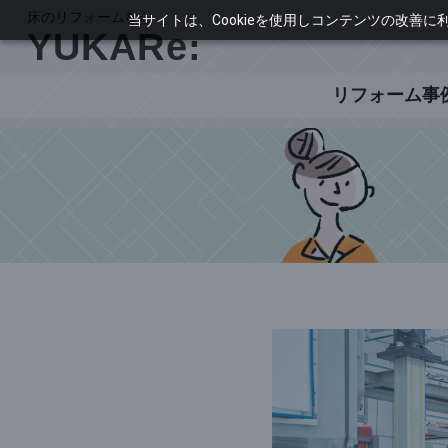
当サイトは、Cookieを使用しコンテンツの改善
リフォーム事