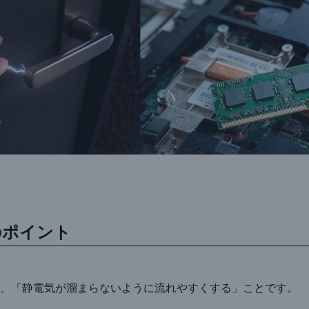
のポイント
、「静電気が溜まらないように流れやすくする」ことです。