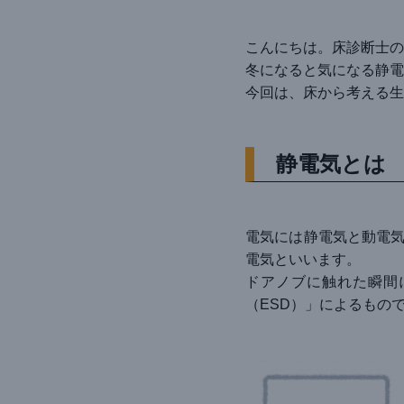
こんにちは。床診断士の
冬になると気になる静電
今回は、床から考える生
静電気とは
電気には静電気と動電気
電気といいます。
ドアノブに触れた瞬間
（ESD）」によるもの