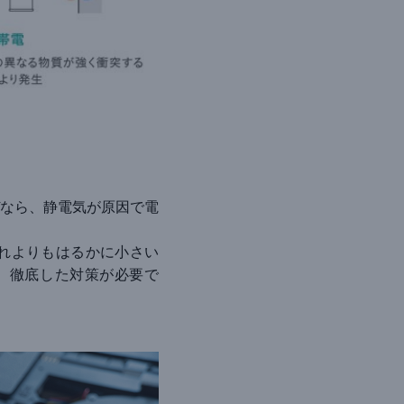
なら、静電気が原因で電
それよりもはるかに小さい
、徹底した対策が必要で