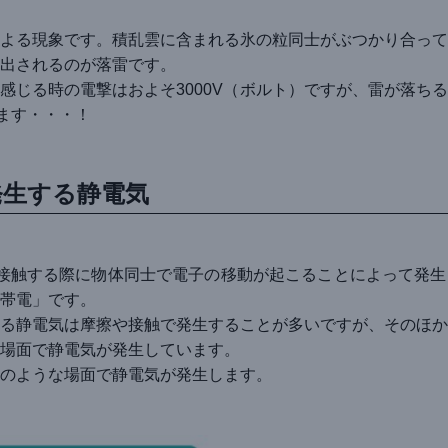
よる現象です。積乱雲に含まれる氷の粒同士がぶつかり合って
出されるのが落雷です。
感じる時の電撃はおよそ3000V（ボルト）ですが、雷が落ち
ます・・・！
発生する静電気
接触する際に物体同士で電子の移動が起こることによって発生
帯電」です。
る静電気は摩擦や接触で発生することが多いですが、そのほか
場面で静電気が発生しています。
のような場面で静電気が発生します。