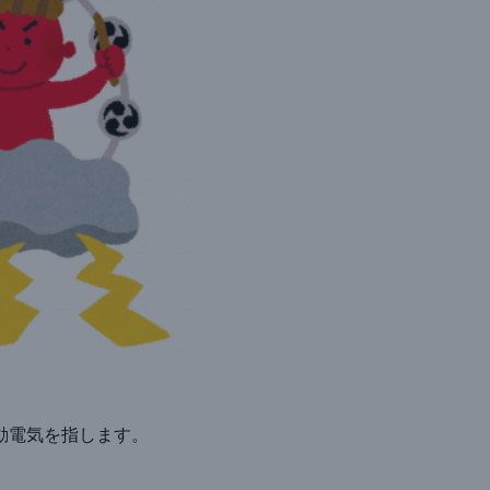
動電気を指します。