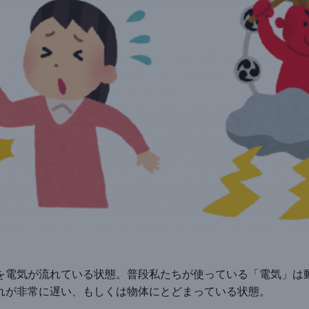
を電気が流れている状態。普段私たちが使っている「電気」は
れが非常に遅い、もしくは物体にとどまっている状態。