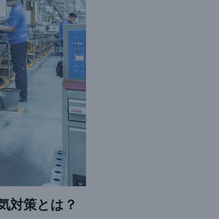
気対策とは？