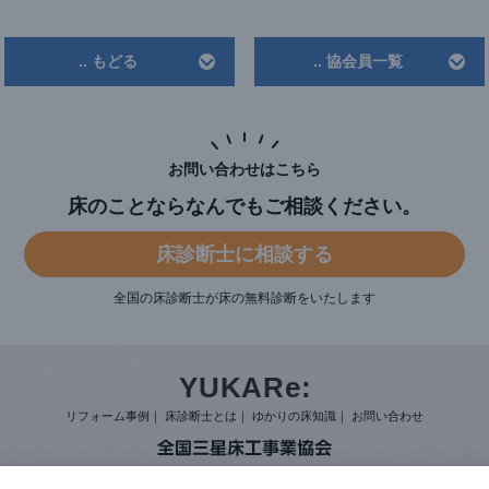
.. もどる
.. 協会員一覧
お問い合わせはこちら
床のことならなんでもご相談ください。
床診断⼠に相談する
全国の床診断⼠が床の無料診断をいたします
リフォーム事例
床診断士とは
ゆかりの床知識
お問い合わせ
協会概要
協会員一覧