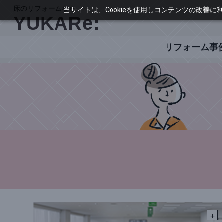
当サイトは、Cookieを使用しコンテンツの改善
リフォーム事