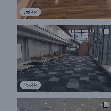
介護施設
公共施設