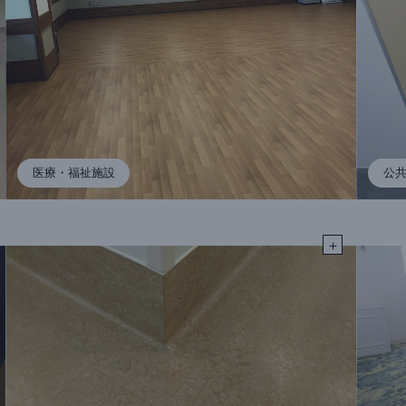
医療・福祉施設
公