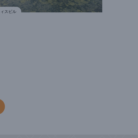
フィスビル