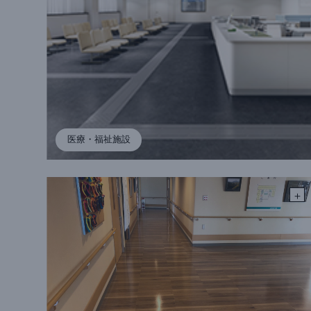
医療・福祉施設