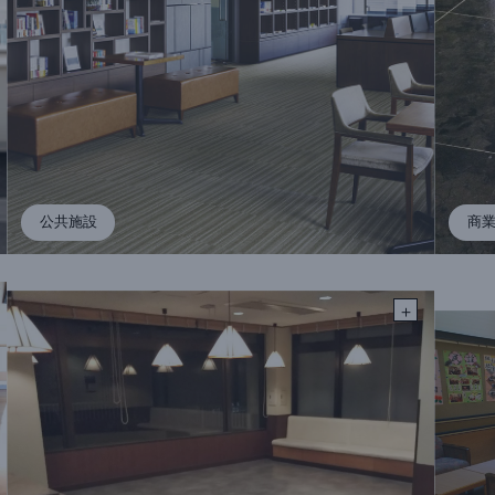
公共施設
商